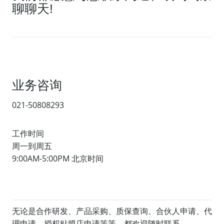
聊聊天!
业务咨询
021-50808293
工作时间
周一到周五
9:00AM-5:00PM 北京时间
无论是合作研发、产品采购、质保查询、合伙人申请、代
理申请、授权贴膜店申请等等，都欢迎随时联系。