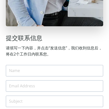
提交联系信息
请填写一下内容，并点击“发送信息”，我们收到信息后，
将在2个工作日内联系您。