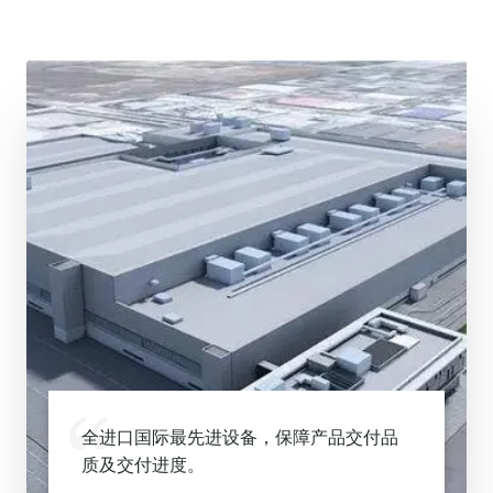
全进口国际最先进设备，保障产品交付品
质及交付进度。