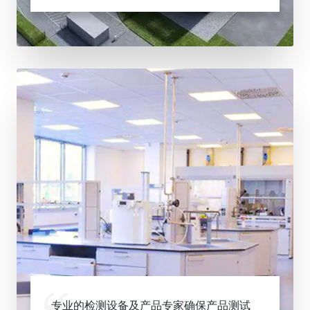
专业的检测设备及产品专家确保产品测试