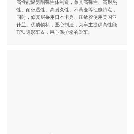
高性能聚氨酯弹性体制造，兼具高弹性、高耐热
性、耐低温性、高耐久性、不黄变等性能特点，
同时，修复层采用日本卡秀、压敏胶使用美国亚
什兰。优质物料，匠心制造，为车主提供高性能
TPU隐形车衣，用心保护您的爱车。