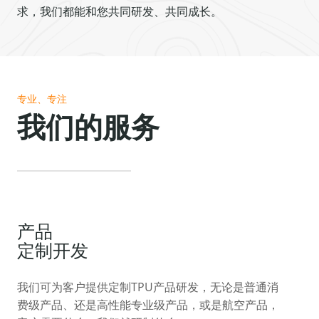
求，我们都能和您共同研发、共同成长。
专业、专注
我们的服务
产品
定制开发
我们可为客户提供定制TPU产品研发，无论是普通消
费级产品、还是高性能专业级产品，或是航空产品，