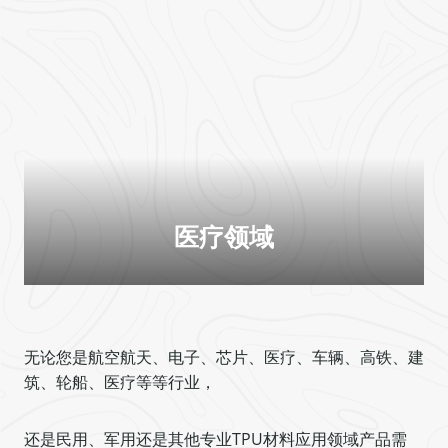
医疗领域
无论您是航空航天、电子、芯片、医疗、车辆、高铁、建
筑、轮船、医疗等等行业，
还是民用、军用还是其他专业TPU材料应用领域产品需