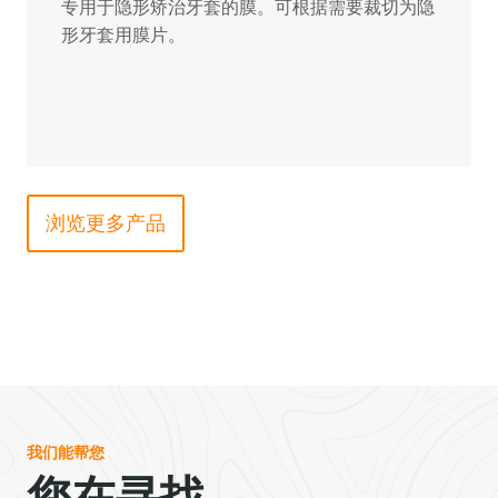
专用于隐形矫治牙套的膜。可根据需要裁切为隐
形牙套用膜片。
浏览更多产品
我们能帮您
您在寻找