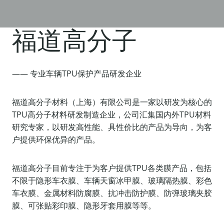
福道高分子
—— 专业车辆TPU保护产品研发企业
福道高分子材料（上海）有限公司是一家以研发为核心的
TPU高分子材料研发制造企业，公司汇集国内外TPU材料
研究专家，以研发高性能、具性价比的产品为导向，为客
户提供环保优异的产品。
福道高分子目前专注于为客户提供TPU各类膜产品，包括
不限于隐形车衣膜、车辆天窗冰甲膜、玻璃隔热膜、彩色
车衣膜、金属材料防腐膜、抗冲击防护膜、防弹玻璃夹胶
膜、可张贴彩印膜、隐形牙套用膜等等。