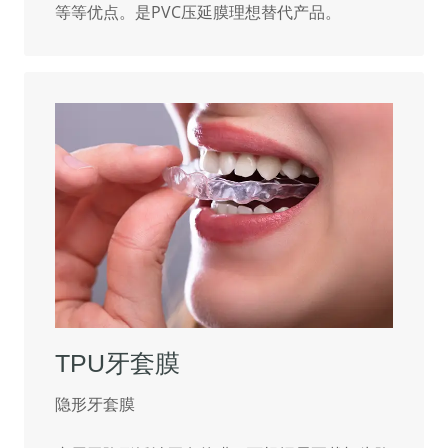
等等优点。是PVC压延膜理想替代产品。
TPU牙套膜
隐形牙套膜