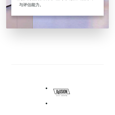
与评估能力。