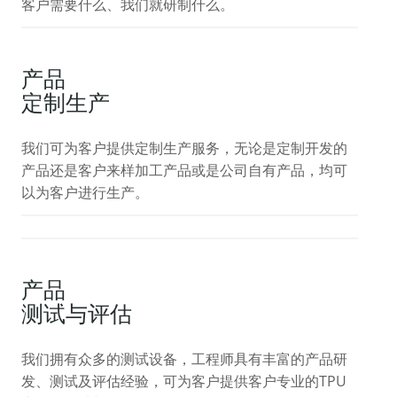
客户需要什么、我们就研制什么。
产品
定制生产
我们可为客户提供定制生产服务，无论是定制开发的
产品还是客户来样加工产品或是公司自有产品，均可
以为客户进行生产。
产品
测试与评估
我们拥有众多的测试设备，工程师具有丰富的产品研
发、测试及评估经验，可为客户提供客户专业的TPU