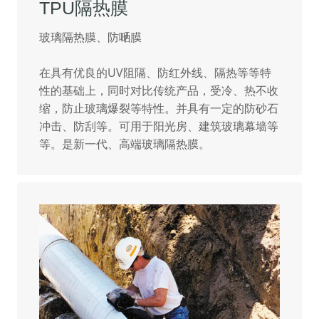
TPU隔热膜
玻璃隔热膜、防嗮膜
在具有优良的UV阻隔、防红外线、隔热等等特
性的基础上，同时对比传统产品，受冷、热不收
缩，防止玻璃爆裂等特性。并具有一定的防砂石
冲击、防刮等。可用于阳光房、建筑玻璃幕墙等
等。是新一代、高端玻璃隔热膜。