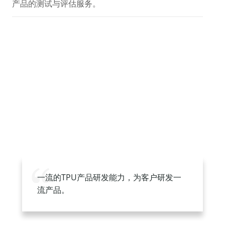
产品的测试与评估服务。
一流的TPU产品研发能力，为客户研发一
流产品。