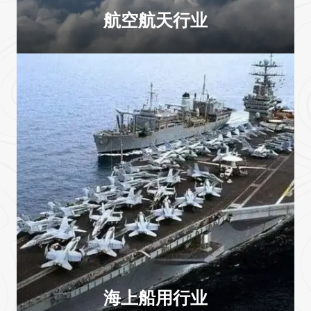
航空航天行业
海上船用行业