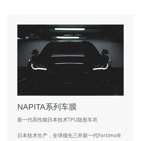
NAPITA系列车膜
新一代高性能日本技术TPU隐形车衣
日本技术生产，全球领先三井新一代Fortimo®