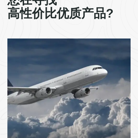
高性价比优质产品?