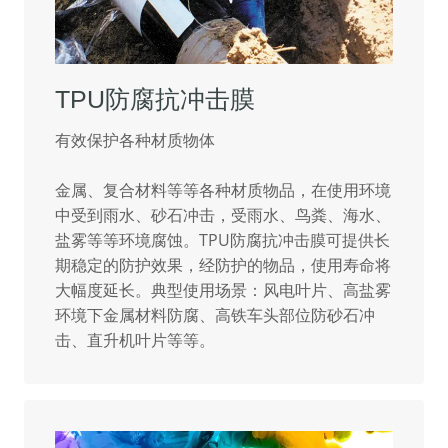
TPU防腐抗冲击膜
有效保护各种材质物体
金属、复合材料等等各种材质物品，在使用环境
中受到雨水、砂石冲击，受雨水、鸟粪、海水、
盐雾等等环境腐蚀。TPU防腐抗冲击膜可提供长
期稳定的防护效果，经防护的物品，使用寿命将
大幅度延长。典型使用场景：风电叶片、高盐雾
环境下金属材料防腐、高铁车头部位防砂石冲
击、直升机叶片等等。